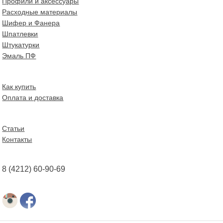
Профили и аксессуары
Расходные материалы
Шифер и Фанера
Шпатлевки
Штукатурки
Эмаль ПФ
Как купить
Оплата и доставка
Статьи
Контакты
8 (4212) 60-90-69