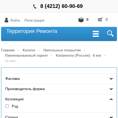
8 (4212) 60-90-69
0
0
Войти
Регистрация
Территория Ремонта
Главная
Каталог
Напольные покрытия
Ламинированный паркет
Kastamonu (Росcия) - 8 мм
32 класс
Фасовка
Производитель фирма
Коллекция
Рэд
Страна