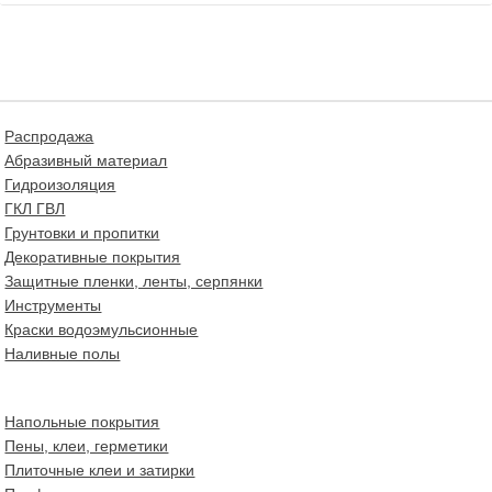
Распродажа
Абразивный материал
Гидроизоляция
ГКЛ ГВЛ
Грунтовки и пропитки
Декоративные покрытия
Защитные пленки, ленты, серпянки
Инструменты
Краски водоэмульсионные
Наливные полы
Напольные покрытия
Пены, клеи, герметики
Плиточные клеи и затирки