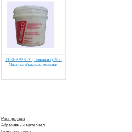
TERRAPASTE (Террапаст) 20кг
Мастика д/кафеля, мозайки.
Распродажа
Абразивный материал
Гидроизоляция