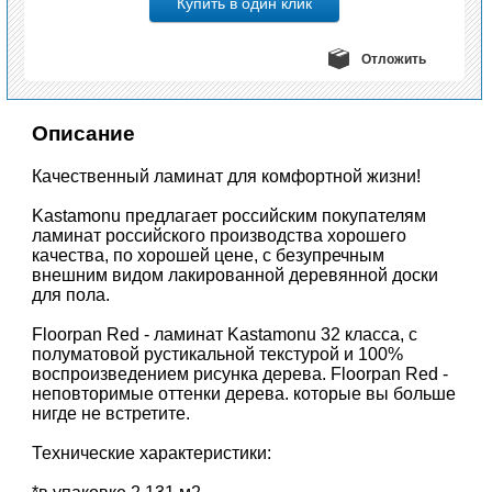
Отложить
Описание
Качественный ламинат для комфортной жизни!
Kastamonu предлагает российским покупателям
ламинат российского производства хорошего
качества, по хорошей цене, с безупречным
внешним видом лакированной деревянной доски
для пола.
Floorpan Red - ламинат Kastamonu 32 класса, с
полуматовой рустикальной текстурой и 100%
воспроизведением рисунка дерева. Floorpan Red -
неповторимые оттенки дерева. которые вы больше
нигде не встретите.
Технические характеристики: