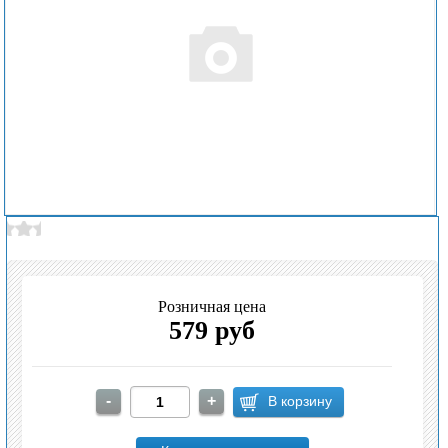
Розничная цена
579 руб