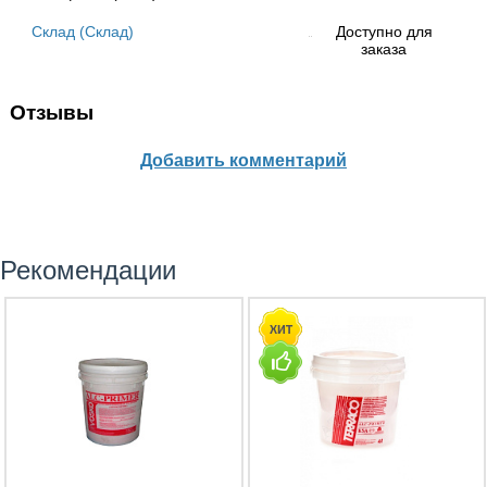
Склад (Склад)
Доступно для
заказа
Отзывы
Добавить комментарий
Рекомендации