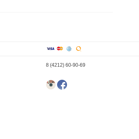
8 (4212) 60-90-69