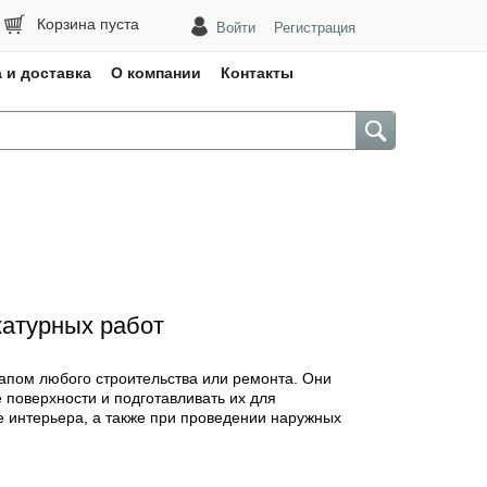
Корзина пуста
Войти
Регистрация
 и доставка
О компании
Контакты
атурных работ
апом любого строительства или ремонта. Они
 поверхности и подготавливать их для
е интерьера, а также при проведении наружных