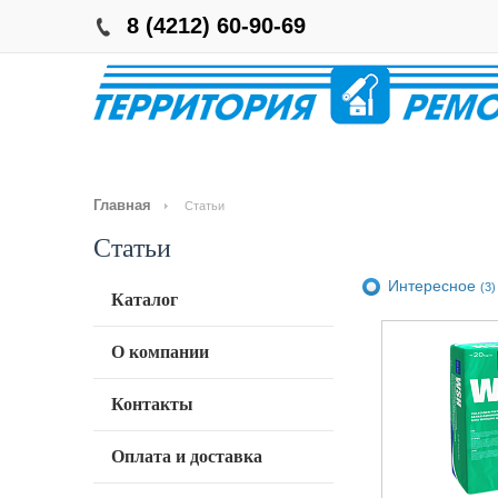
8 (4212) 60-90-69
Главная
Статьи
Статьи
Интересное
(3)
Каталог
О компании
Контакты
Оплата и доставка