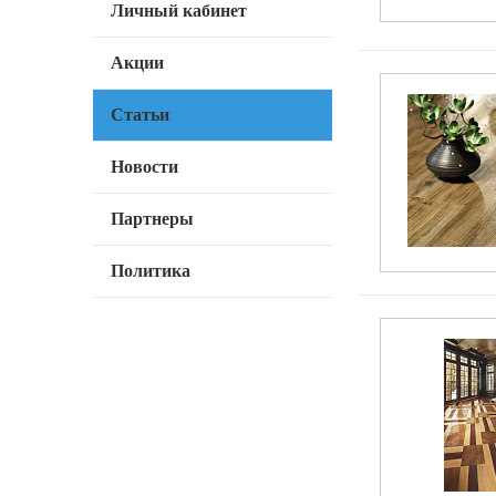
Личный кабинет
Акции
Статьи
Новости
Партнеры
Политика