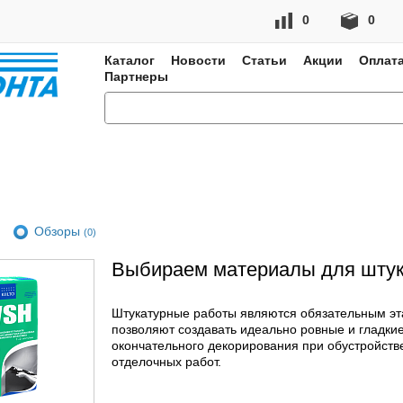
0
0
Каталог
Новости
Статьи
Акции
Оплата
Партнеры
Обзоры
(0)
Выбираем материалы для штук
Штукатурные работы являются обязательным эт
позволяют создавать идеально ровные и гладкие
окончательного декорирования при обустройств
отделочных работ.