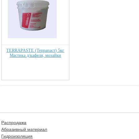
TERRAPASTE (Террапаст) 5кг
Мастика д/кафеля, мозайки
Распродажа
Абразивный материал
Гидроизоляция