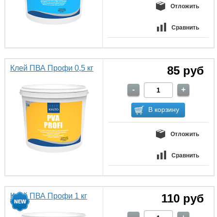
Отложить
Сравнить
Клей ПВА Профи 0,5 кг
85 руб
Отложить
Сравнить
Клей ПВА Профи 1 кг
110 руб