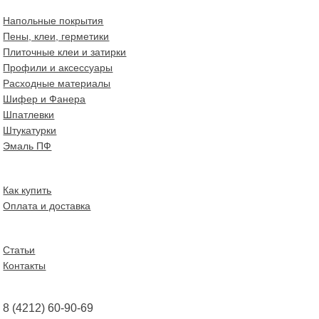
Напольные покрытия
Пены, клеи, герметики
Плиточные клеи и затирки
Профили и аксессуары
Расходные материалы
Шифер и Фанера
Шпатлевки
Штукатурки
Эмаль ПФ
Как купить
Оплата и доставка
Статьи
Контакты
8 (4212) 60-90-69