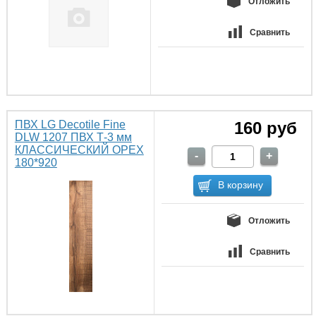
Отложить
Сравнить
ПВХ LG Decotile Fine
160 руб
DLW 1207 ПВХ Т-3 мм
КЛАССИЧЕСКИЙ ОРЕХ
180*920
Отложить
Сравнить