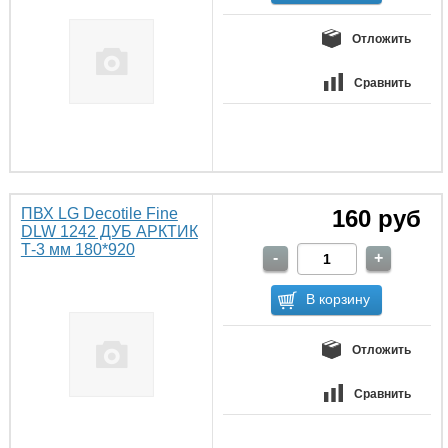
Отложить
Сравнить
ПВХ LG Decotile Fine
160 руб
DLW 1242 ДУБ АРКТИК
Т-3 мм 180*920
Отложить
Сравнить