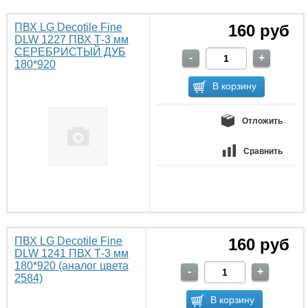
ПВХ LG Decotile Fine
160 руб
DLW 1227 ПВХ Т-3 мм
СЕРЕБРИСТЫЙ ДУБ
180*920
Отложить
Сравнить
ПВХ LG Decotile Fine
160 руб
DLW 1241 ПВХ Т-3 мм
180*920 (аналог цвета
2584)