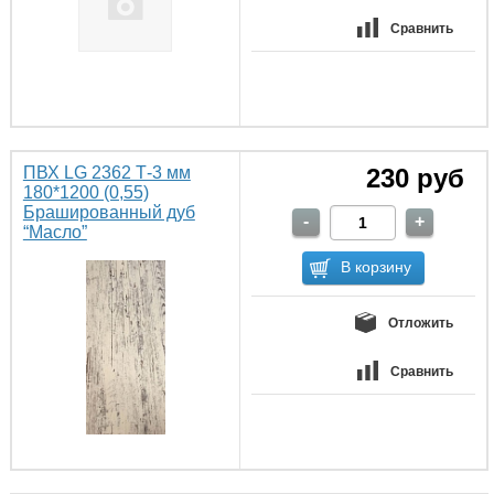
Сравнить
ПВХ LG 2362 Т-3 мм
230 руб
180*1200 (0,55)
Брашированный дуб
“Масло”
Отложить
Сравнить