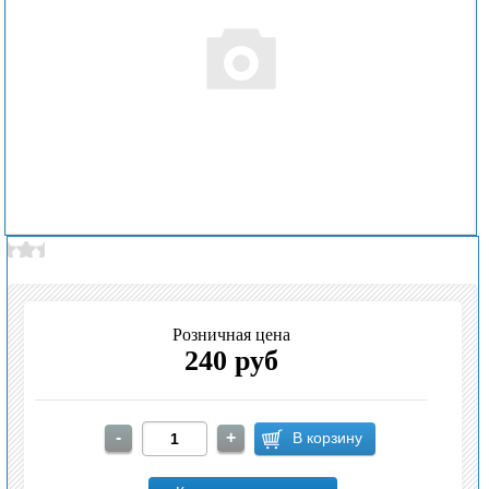
Розничная цена
240 руб