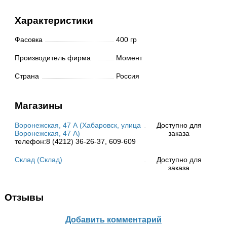
Характеристики
Фасовка
400 гр
Производитель фирма
Момент
Страна
Россия
Магазины
Воронежская, 47 А (Хабаровск, улица
Доступно для
Воронежская, 47 А)
заказа
телефон:8 (4212) 36-26-37, 609-609
Склад (Склад)
Доступно для
заказа
Отзывы
Добавить комментарий