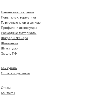
Напольные покрытия
Пены, клеи, герметики
Плиточные клеи и затирки
Профили и аксессуары
Расходные материалы
Шифер и Фанера
Шпатлевки
Штукатурки
Эмаль ПФ
Как купить
Оплата и доставка
Статьи
Контакты