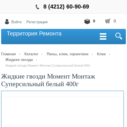
8 (4212) 60-90-69
0
0
Войти
Регистрация
Территория Ремонта
Главная
Каталог
Пены, клеи, герметики
Клеи
Жидкие гвозди
Жидкие гвозди Момент Монтаж Суперсильный белый 400г
Жидкие гвозди Момент Монтаж
Суперсильный белый 400г