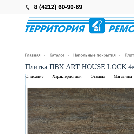
8 (4212) 60-90-69
Главная
Каталог
Напольные покрытия
Плит
Плитка ПВХ ART HOUSE LOCK 4мм/
Описание
Характеристики
Отзывы
Магазины