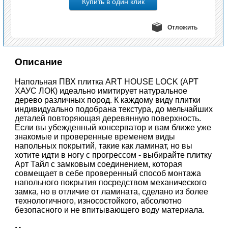
Отложить
Описание
Напольная ПВХ плитка ART HOUSE LOCK (АРТ
ХАУС ЛОК) идеально имитирует натуральное
дерево различных пород. К каждому виду плитки
индивидуально подобрана текстура, до мельчайших
деталей повторяющая деревянную поверхность.
Если вы убежденный консерватор и вам ближе уже
знакомые и проверенные временем виды
напольных покрытий, такие как ламинат, но вы
хотите идти в ногу с прогрессом - выбирайте плитку
Арт Тайл с замковым соединением, которая
совмещает в себе проверенный способ монтажа
напольного покрытия посредством механического
замка, но в отличие от ламината, сделано из более
технологичного, износостойкого, абсолютно
безопасного и не впитывающего воду материала.