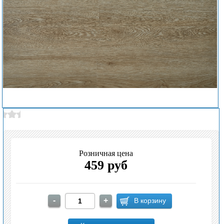
Розничная цена
459 руб