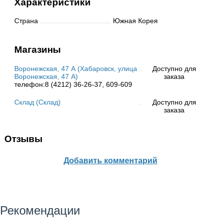
Характеристики
Страна
Южная Корея
Магазины
Воронежская, 47 А (Хабаровск, улица
Доступно для
Воронежская, 47 А)
заказа
телефон:8 (4212) 36-26-37, 609-609
Склад (Склад)
Доступно для
заказа
Отзывы
Добавить комментарий
Рекомендации