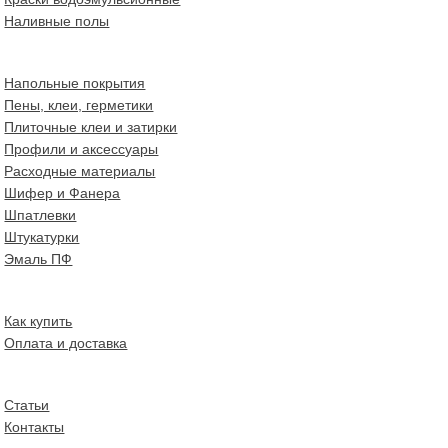
Наливные полы
Напольные покрытия
Пены, клеи, герметики
Плиточные клеи и затирки
Профили и аксессуары
Расходные материалы
Шифер и Фанера
Шпатлевки
Штукатурки
Эмаль ПФ
Как купить
Оплата и доставка
Статьи
Контакты