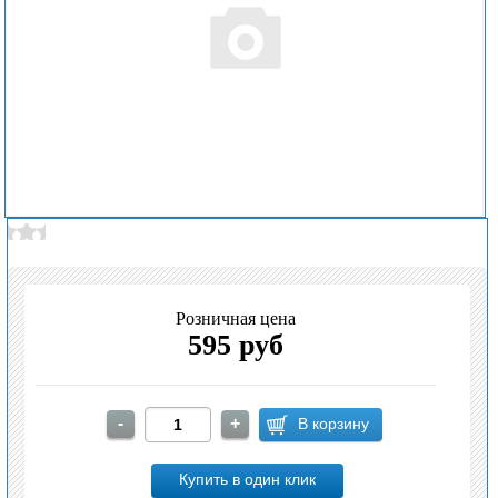
Розничная цена
595 руб