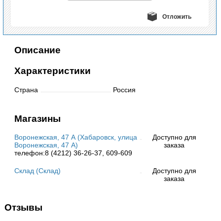
Отложить
Описание
Характеристики
Страна
Россия
Магазины
Воронежская, 47 А (Хабаровск, улица
Доступно для
Воронежская, 47 А)
заказа
телефон:8 (4212) 36-26-37, 609-609
Склад (Склад)
Доступно для
заказа
Отзывы