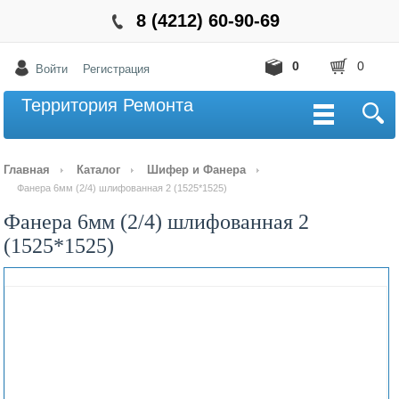
8 (4212) 60-90-69
0
0
Войти
Регистрация
Территория Ремонта
Главная
Каталог
Шифер и Фанера
Фанера 6мм (2/4) шлифованная 2 (1525*1525)
Фанера 6мм (2/4) шлифованная 2
(1525*1525)