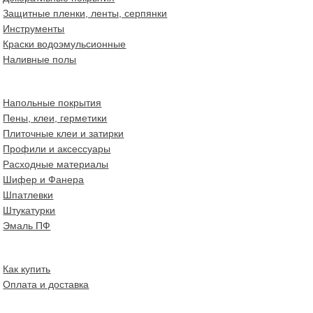
Защитные пленки, ленты, серпянки
Инструменты
Краски водоэмульсионные
Наливные полы
Напольные покрытия
Пены, клеи, герметики
Плиточные клеи и затирки
Профили и аксессуары
Расходные материалы
Шифер и Фанера
Шпатлевки
Штукатурки
Эмаль ПФ
Как купить
Оплата и доставка