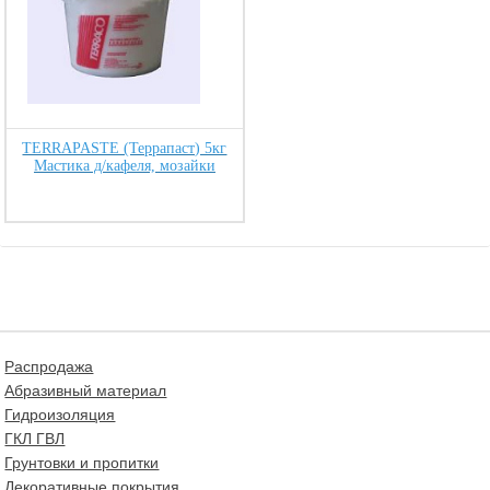
TERRAPASTE (Террапаст) 5кг
Мастика д/кафеля, мозайки
Распродажа
Абразивный материал
Гидроизоляция
ГКЛ ГВЛ
Грунтовки и пропитки
Декоративные покрытия