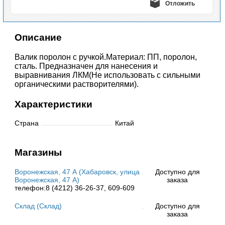
Отложить
Описание
Валик поролон с ручкой.Материал: ПП, поролон,
сталь. Предназначен для нанесения и
выравнивания ЛКМ(Не использовать с сильными
органическими растворителями).
Характеристики
Страна
Китай
Магазины
Воронежская, 47 А (Хабаровск, улица
Доступно для
Воронежская, 47 А)
заказа
телефон:8 (4212) 36-26-37, 609-609
Склад (Склад)
Доступно для
заказа