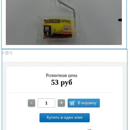
Розничная цена
53 руб