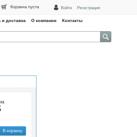
Корзина пуста
Войти
Регистрация
 и доставка
О компании
Контакты
на
б