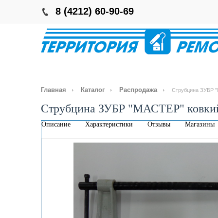
8 (4212) 60-90-69
Главная
Каталог
Распродажа
Струбцина ЗУБР 
Струбцина ЗУБР "МАСТЕР" ковки
Описание
Характеристики
Отзывы
Магазины