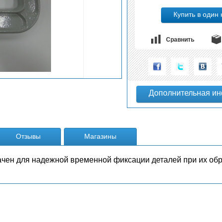
Сравнить
Отзывы
Магазины
чен для надежной временной фиксации деталей при их обр