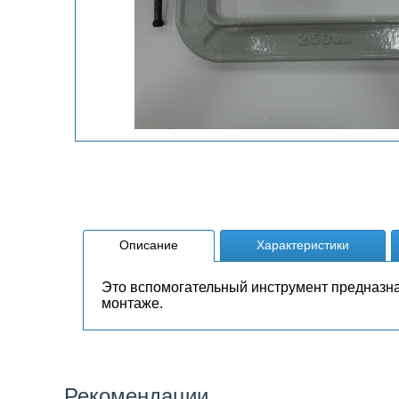
Описание
Характеристики
Это вспомогательный инструмент предназна
монтаже.
Рекомендации