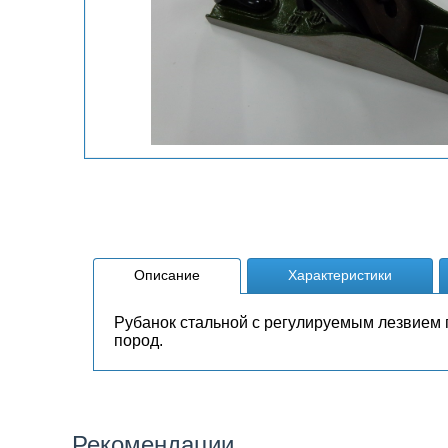
Описание
Характеристики
Рубанок стальной с регулируемым лезвием 
пород.
Рекомендации