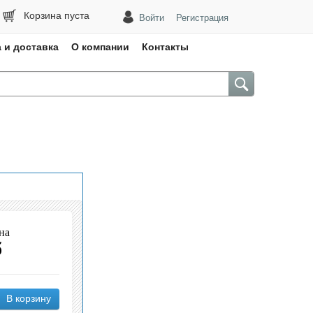
Корзина пуста
Войти
Регистрация
 и доставка
О компании
Контакты
на
б