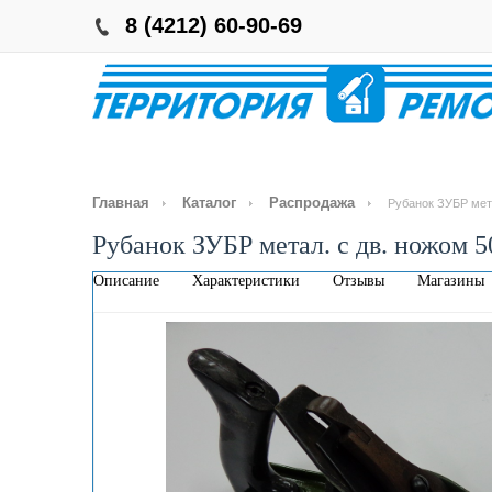
8 (4212) 60-90-69
Главная
Каталог
Распродажа
Рубанок ЗУБР мета
Рубанок ЗУБР метал. с дв. ножом 5
Описание
Характеристики
Отзывы
Магазины