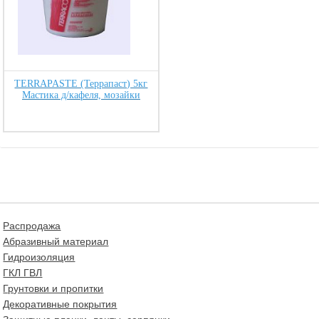
TERRAPASTE (Террапаст) 5кг
Мастика д/кафеля, мозайки
Распродажа
Абразивный материал
Гидроизоляция
ГКЛ ГВЛ
Грунтовки и пропитки
Декоративные покрытия