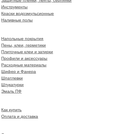
Защитные пленки, ленты, серпянки
Инструменты
Краски водоэмульсионные
Наливные полы
Напольные покрытия
Пены, клеи, герметики
Плиточные клеи и затирки
Профили и аксессуары
Расходные материалы
Шифер и Фанера
Шпатлевки
Штукатурки
Эмаль ПФ
Как купить
Оплата и доставка