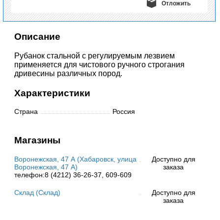
Отложить
Описание
Рубанок стальной с регулируемым лезвием
применяется для чистового ручного строгания
дривесины различных пород.
Характеристики
Страна
Россия
Магазины
Воронежская, 47 А (Хабаровск, улица
Доступно для
Воронежская, 47 А)
заказа
телефон:8 (4212) 36-26-37, 609-609
Склад (Склад)
Доступно для
заказа