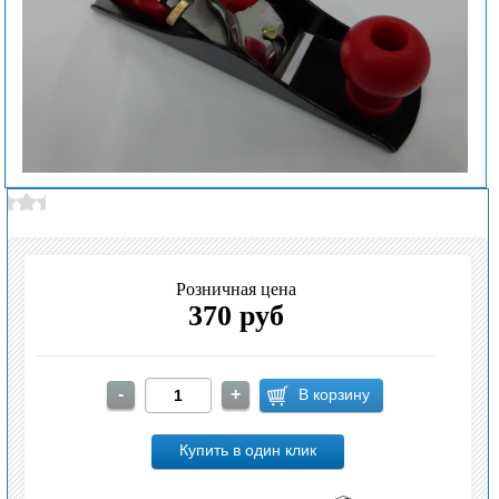
Розничная цена
370 руб