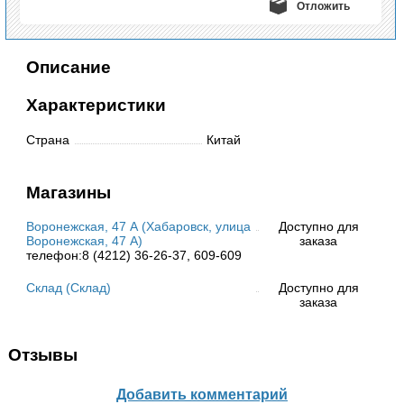
Отложить
Описание
Характеристики
Страна
Китай
Магазины
Воронежская, 47 А (Хабаровск, улица
Доступно для
Воронежская, 47 А)
заказа
телефон:8 (4212) 36-26-37, 609-609
Склад (Склад)
Доступно для
заказа
Отзывы
Добавить комментарий