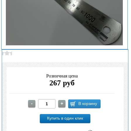
Розничная цена
267 руб