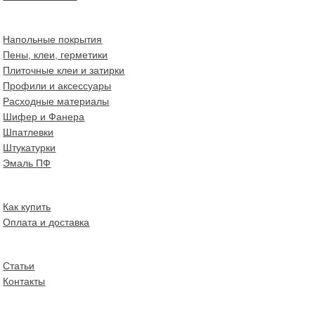
Напольные покрытия
Пены, клеи, герметики
Плиточные клеи и затирки
Профили и аксессуары
Расходные материалы
Шифер и Фанера
Шпатлевки
Штукатурки
Эмаль ПФ
Как купить
Оплата и доставка
Статьи
Контакты