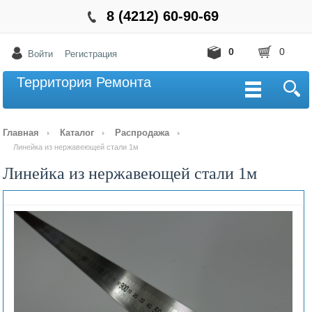
8 (4212) 60-90-69
0
0
Войти
Регистрация
Территория Ремонта
Главная
Каталог
Распродажа
Линейка из нержавеющей стали 1м
Линейка из нержавеющей стали 1м