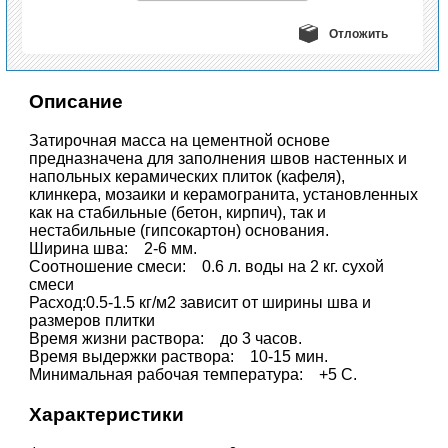
Отложить
Описание
Затирочная масса на цементной основе
предназначена для заполнения швов настенных и
напольных керамических плиток (кафеля),
клинкера, мозаики и керамогранита, установленных
как на стабильные (бетон, кирпич), так и
нестабильные (гипсокартон) основания.
Ширина шва: 2-6 мм.
Соотношение смеси: 0.6 л. воды на 2 кг. сухой
смеси
Расход:0.5-1.5 кг/м2 зависит от ширины шва и
размеров плитки
Время жизни раствора: до 3 часов.
Время выдержки раствора: 10-15 мин.
Минимальная рабочая температура: +5 С.
Характеристики