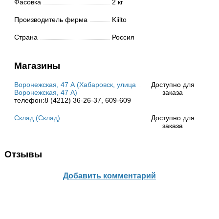
Фасовка
2 кг
Производитель фирма
Kiilto
Страна
Россия
Магазины
Воронежская, 47 А (Хабаровск, улица
Доступно для
Воронежская, 47 А)
заказа
телефон:8 (4212) 36-26-37, 609-609
Склад (Склад)
Доступно для
заказа
Отзывы
Добавить комментарий