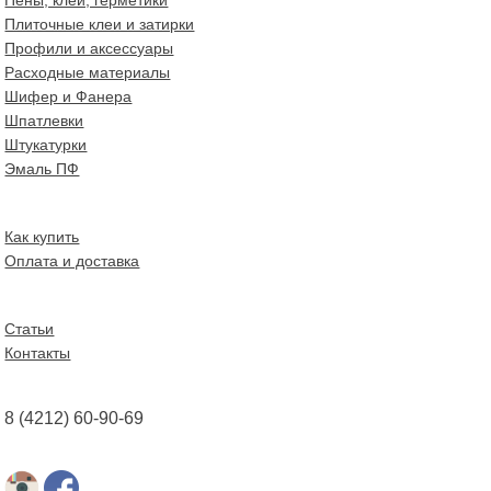
Плиточные клеи и затирки
Профили и аксессуары
Расходные материалы
Шифер и Фанера
Шпатлевки
Штукатурки
Эмаль ПФ
Как купить
Оплата и доставка
Статьи
Контакты
8 (4212) 60-90-69