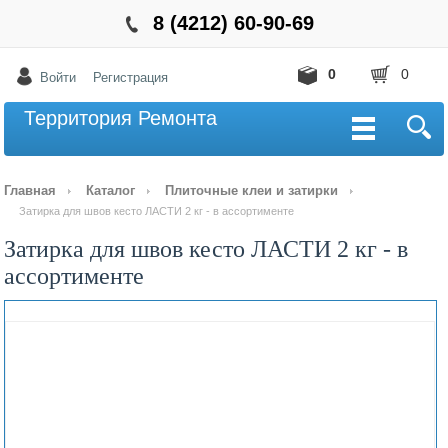
8 (4212) 60-90-69
0
0
Войти
Регистрация
Территория Ремонта
Главная
Каталог
Плиточные клеи и затирки
Затирка для швов кесто ЛАСТИ 2 кг - в ассортименте
Затирка для швов кесто ЛАСТИ 2 кг - в
ассортименте