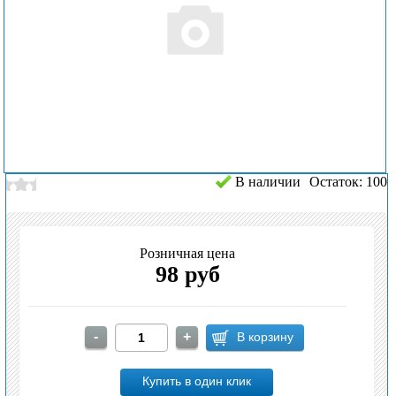
В наличии
Остаток: 100
Розничная цена
98 руб