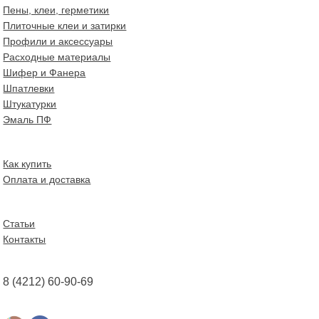
Пены, клеи, герметики
Плиточные клеи и затирки
Профили и аксессуары
Расходные материалы
Шифер и Фанера
Шпатлевки
Штукатурки
Эмаль ПФ
Как купить
Оплата и доставка
Статьи
Контакты
8 (4212) 60-90-69