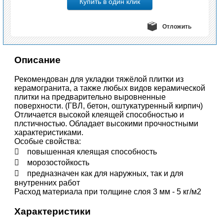
Отложить
Описание
Рекомендован для укладки тяжёлой плитки из
керамогранита, а также любых видов керамической
плитки на предварительно выровненные
поверхности. (ГВЛ, бетон, оштукатуренный кирпич)
Отличается высокой клеящей способностью и
плстичностью. Обладает высокими прочностными
характеристиками.
Особые свойства:
 повышенная клеящая способность
 морозостойкость
 предназначен как для наружных, так и для
внутренних работ
Расход материала при толщине слоя 3 мм - 5 кг/м2
Характеристики