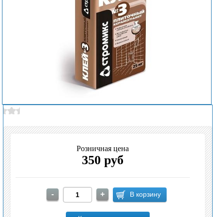
Розничная цена
350 руб