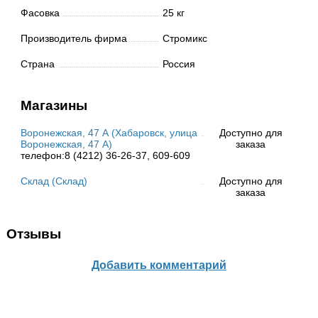
Фасовка
25 кг
Производитель фирма
Стромикс
Страна
Россия
Магазины
Воронежская, 47 А (Хабаровск, улица
Доступно для
Воронежская, 47 А)
заказа
телефон:8 (4212) 36-26-37, 609-609
Склад (Склад)
Доступно для
заказа
Отзывы
Добавить комментарий