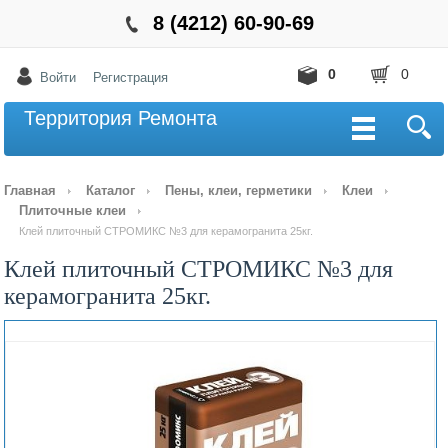
8 (4212) 60-90-69
0
0
Войти
Регистрация
Территория Ремонта
Главная
Каталог
Пены, клеи, герметики
Клеи
Плиточные клеи
Клей плиточный СТРОМИКС №3 для керамогранита 25кг.
Клей плиточный СТРОМИКС №3 для
керамогранита 25кг.