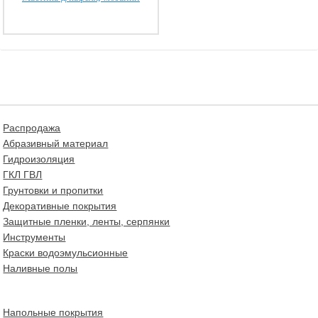
Распродажа
Абразивный материал
Гидроизоляция
ГКЛ ГВЛ
Грунтовки и пропитки
Декоративные покрытия
Защитные пленки, ленты, серпянки
Инструменты
Краски водоэмульсионные
Наливные полы
Напольные покрытия