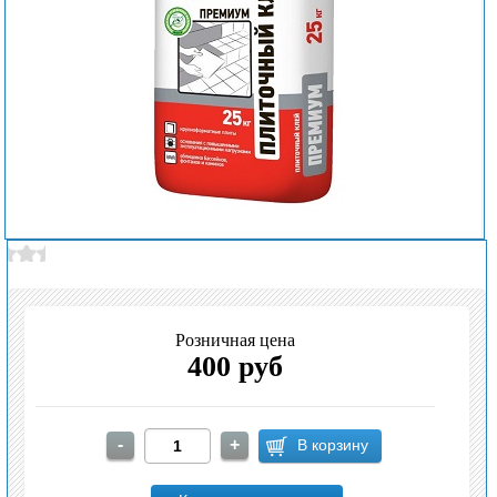
Розничная цена
400 руб