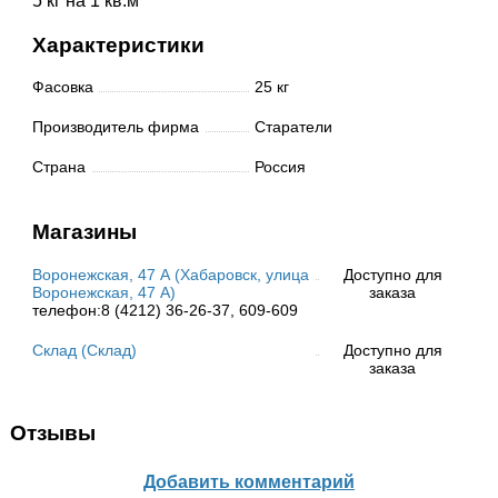
5 кг на 1 кв.м
Характеристики
Фасовка
25 кг
Производитель фирма
Старатели
Страна
Россия
Магазины
Воронежская, 47 А (Хабаровск, улица
Доступно для
Воронежская, 47 А)
заказа
телефон:8 (4212) 36-26-37, 609-609
Склад (Склад)
Доступно для
заказа
Отзывы
Добавить комментарий