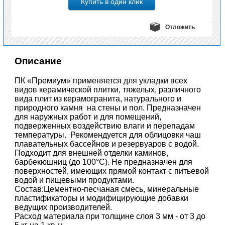
Отложить
Описание
ПК «Премиум» применяется для укладки всех
видов керамической плитки, тяжелых, различного
вида плит из керамогранита, натурального и
природного камня на стены и пол. Предназначен
для наружных работ и для помещений,
подверженных воздействию влаги и перепадам
температуры. Рекомендуется для облицовки чаш
плавательных бассейнов и резервуаров с водой.
Подходит для внешней отделки каминов,
барбекюшниц (до 100°С). Не предназначен для
поверхностей, имеющих прямой контакт с питьевой
водой и пищевыми продуктами.
Состав:Цементно-песчаная смесь, минеральные
пластификаторы и модифицирующие добавки
ведущих производителей.
Расход материала при толщине слоя 3 мм - от 3 до