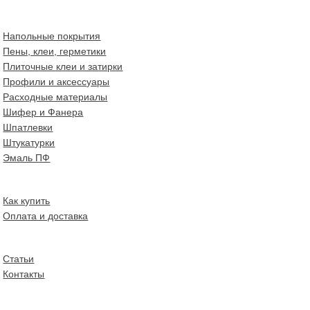
Напольные покрытия
Пены, клеи, герметики
Плиточные клеи и затирки
Профили и аксессуары
Расходные материалы
Шифер и Фанера
Шпатлевки
Штукатурки
Эмаль ПФ
Как купить
Оплата и доставка
Статьи
Контакты