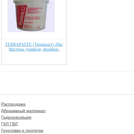
TERRAPASTE (Террапаст) 20кг
Мастика д/кафеля, мозайки.
Распродажа
Абразивный материал
Гидроизоляция
ГКЛ ГВЛ
Грунтовки и пропитки