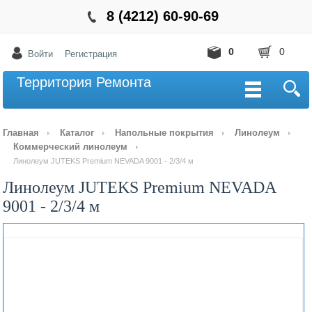
8 (4212) 60-90-69
0
0
Войти
Регистрация
Территория Ремонта
Главная
Каталог
Напольные покрытия
Линолеум
Коммерческий линолеум
Линолеум JUTEKS Premium NEVADA 9001 - 2/3/4 м
Линолеум JUTEKS Premium NEVADA
9001 - 2/3/4 м