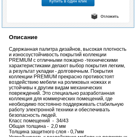
Отложить
Описание
Cдержанная палитра дизайнов, высокая плотность
и износоустойчивость покрытий коллекции
PREMIUM с отличными пожарно -техническими
характеристиками делают выбор покрытия легким,
а результат укладки - долговечным. Покрытия
коллекции PREMIUM прекрасно противостоят
воздействию мебели на роликовых ножках и
устойчивы к другим видам механических
повреждений. Это специально разработанная
коллекция для коммерческих помещений, где
необходимо постоянно поддерживать стабильную
работу электронной техники и обеспечивать
безопасность людей.
Класс помещений - 34/43
Общая толщина - 2,0 мм
Толщина защитного слоя - 0,7мм