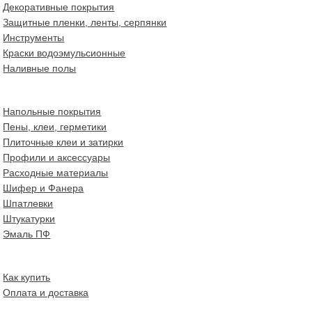
Декоративные покрытия
Защитные пленки, ленты, серпянки
Инструменты
Краски водоэмульсионные
Наливные полы
Напольные покрытия
Пены, клеи, герметики
Плиточные клеи и затирки
Профили и аксессуары
Расходные материалы
Шифер и Фанера
Шпатлевки
Штукатурки
Эмаль ПФ
Как купить
Оплата и доставка