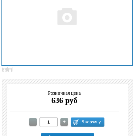
Розничная цена
636 руб