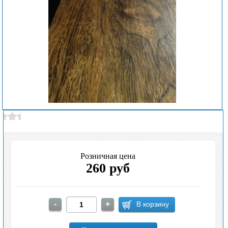
Розничная цена
260 руб