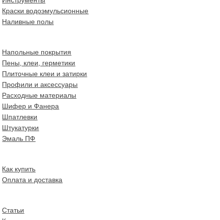
Краски водоэмульсионные
Наливные полы
Напольные покрытия
Пены, клеи, герметики
Плиточные клеи и затирки
Профили и аксессуары
Расходные материалы
Шифер и Фанера
Шпатлевки
Штукатурки
Эмаль ПФ
Как купить
Оплата и доставка
Статьи