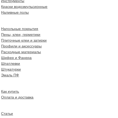
Инструменты
Краски водоэмульсионные
Наливные полы
Напольные покрытия
Пены, клеи, герметики
Плиточные клеи и затирки
Профили и аксессуары
Расходные материалы
Шифер и Фанера
Шпатлевки
Штукатурки
Эмаль ПФ
Как купить
Оплата и доставка
Статьи