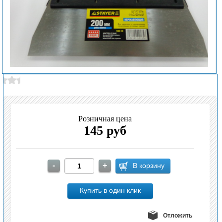
Розничная цена
145 руб
Отложить