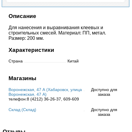
Описание
Для нанесения и выравнивания клеевых и
строительных смесей. Материал: ПП, метал.
Размер: 200 мм.
Характеристики
Страна
Китай
Магазины
Воронежская, 47 А (Хабаровск, улица
Доступно для
Воронежская, 47 А)
заказа
телефон:8 (4212) 36-26-37, 609-609
Склад (Склад)
Доступно для
заказа
Отзывы