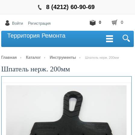
8 (4212) 60-90-69
0
0
Войти
Регистрация
Территория Ремонта
Главная
Каталог
Инструменты
Шпатель нерж. 200мм
Шпатель нерж. 200мм