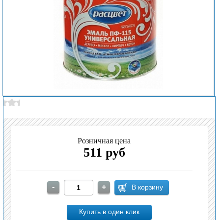
Розничная цена
511 руб