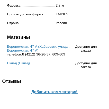
Фасовка
2,7 кг
Производитель фирма
EMPILS
Страна
Россия
Магазины
Воронежская, 47 А (Хабаровск, улица
Доступно для
Воронежская, 47 А)
заказа
телефон:8 (4212) 36-26-37, 609-609
Склад (Склад)
Доступно для
заказа
Отзывы
Добавить комментарий