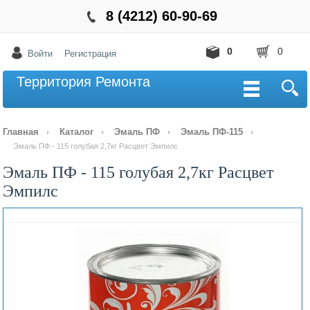
8 (4212) 60-90-69
0
0
Войти
Регистрация
Территория Ремонта
Главная
Каталог
Эмаль ПФ
Эмаль ПФ-115
Эмаль ПФ - 115 голубая 2,7кг Расцвет Эмпилс
Эмаль ПФ - 115 голубая 2,7кг Расцвет
Эмпилс