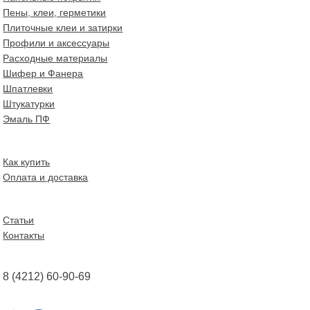
Пены, клеи, герметики
Плиточные клеи и затирки
Профили и аксессуары
Расходные материалы
Шифер и Фанера
Шпатлевки
Штукатурки
Эмаль ПФ
Как купить
Оплата и доставка
Статьи
Контакты
8 (4212) 60-90-69