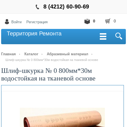
8 (4212) 60-90-69
0
0
Войти
Регистрация
Территория Ремонта
Главная
Каталог
Абразивный материал
Шлиф-шкурка № 0 800мм*30м водостойкая на тканевой основе
Шлиф-шкурка № 0 800мм*30м
водостойкая на тканевой основе