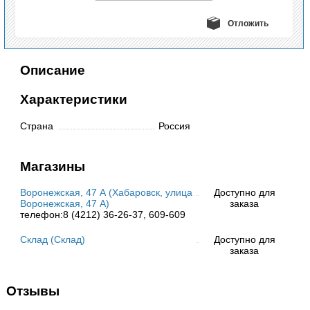
Отложить
Описание
Характеристики
Страна
Россия
Магазины
Воронежская, 47 А (Хабаровск, улица
Доступно для
Воронежская, 47 А)
заказа
телефон:8 (4212) 36-26-37, 609-609
Склад (Склад)
Доступно для
заказа
Отзывы