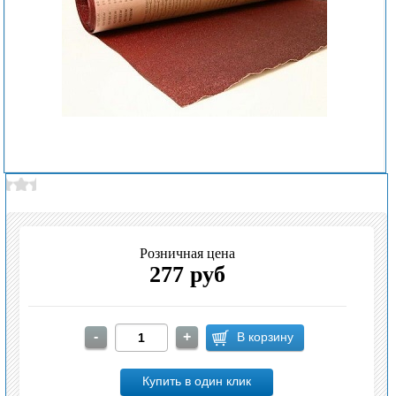
Розничная цена
277 руб