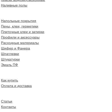
Наливные полы
Напольные покрытия
Пены, клеи, герметики
Плиточные клеи и затирки
Профили и аксессуары
Расходные материалы
Шифер и Фанера
Шпатлевки
Штукатурки
Эмаль ПФ
Как купить
Оплата и доставка
Статьи
Контакты